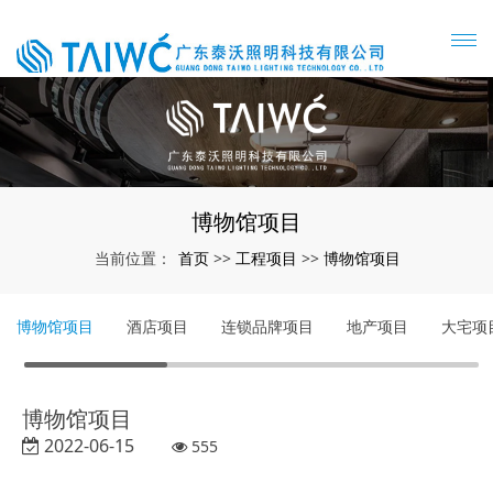
博物馆项目
首页
工程项目
博物馆项目
当前位置：
>>
>>
博物馆项目
酒店项目
连锁品牌项目
地产项目
大宅项
博物馆项目
2022-06-15
555